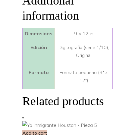
Additional
information
Dimensions
9 × 12 in
Edición
Digitografía (serie 1/10),
Original
Formato
Formato pequeño (9″ x
12″)
Related products
Add to cart