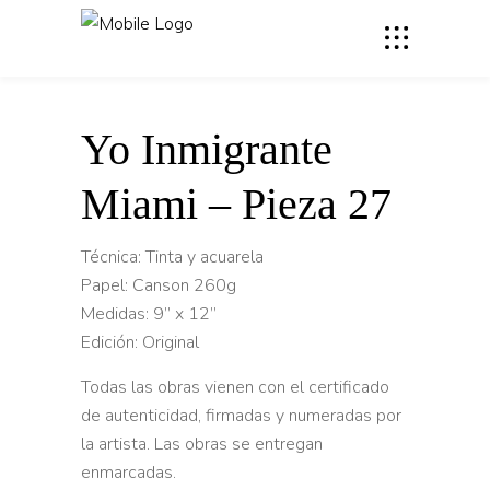
Yo Inmigrante
Miami – Pieza 27
Técnica: Tinta y acuarela
Papel: Canson 260g
Medidas: 9” x 12”
Edición: Original
Todas las obras vienen con el certificado
de autenticidad, firmadas y numeradas por
la artista. Las obras se entregan
enmarcadas.