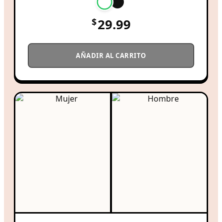
$
29.99
AÑADIR AL CARRITO