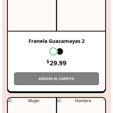
Franela Guacamayas 2
$
29.99
AÑADIR AL CARRITO