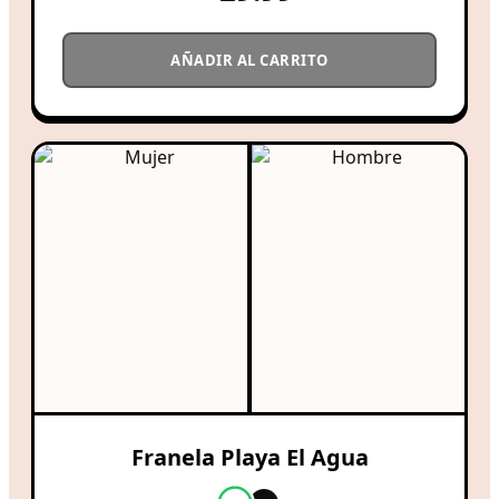
AÑADIR AL CARRITO
Franela Playa El Agua