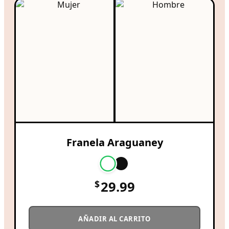
Franela Araguaney
$
29.99
AÑADIR AL CARRITO