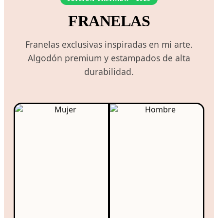
FRANELAS
Franelas exclusivas inspiradas en mi arte.
Algodón premium y estampados de alta
durabilidad.