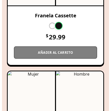
Franela Cassette
$
29.99
AÑADIR AL CARRITO