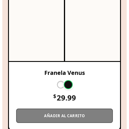
Franela Venus
$
29.99
AÑADIR AL CARRITO