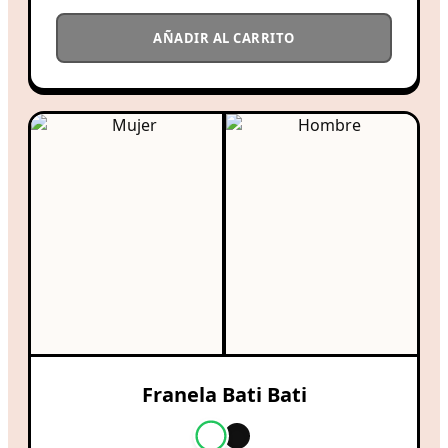
AÑADIR AL CARRITO
Franela Bati Bati