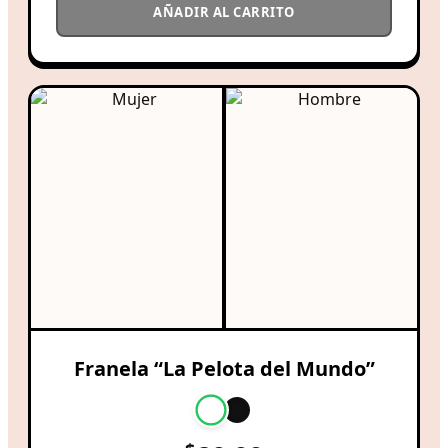
AÑADIR AL CARRITO
Franela “La Pelota del Mundo”