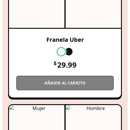
Franela Uber
$
29.99
AÑADIR AL CARRITO