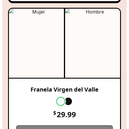
Franela Virgen del Valle
$
29.99