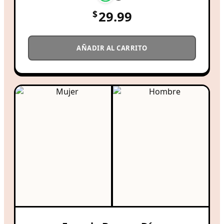
$
29.99
AÑADIR AL CARRITO