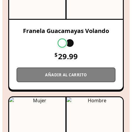
Franela Guacamayas Volando
$
29.99
AÑADIR AL CARRITO