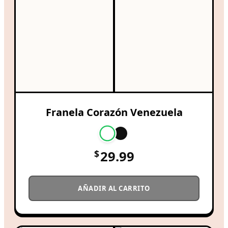
Franela Corazón Venezuela
$
29.99
AÑADIR AL CARRITO