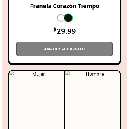
Franela Corazón Tiempo
$
29.99
AÑADIR AL CARRITO