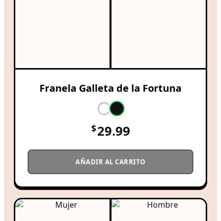
Franela Galleta de la Fortuna
$
29.99
AÑADIR AL CARRITO