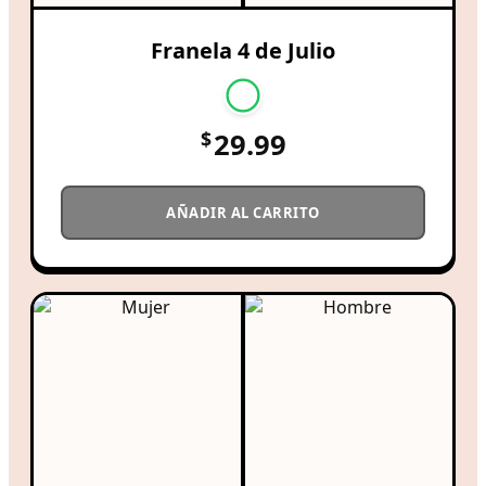
Franela 4 de Julio
$
29.99
AÑADIR AL CARRITO