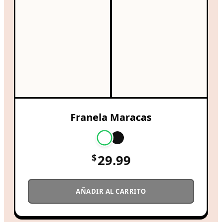
Franela Maracas
$
29.99
AÑADIR AL CARRITO