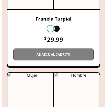
Franela Turpial
$
29.99
AÑADIR AL CARRITO