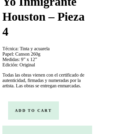
Yo Inmigrante
Houston – Pieza
4
Técnica: Tinta y acuarela
Papel: Canson 260g
Medidas: 9” x 12”
Edición: Original
Todas las obras vienen con el certificado de
autenticidad, firmadas y numeradas por la
artista. Las obras se entregan enmarcadas.
ADD TO CART