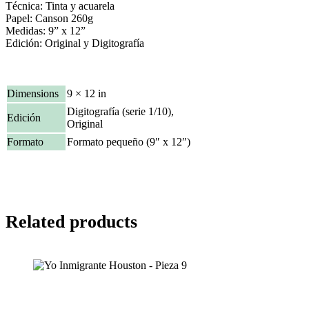
Técnica: Tinta y acuarela
Papel: Canson 260g
Medidas: 9” x 12”
Edición: Original y Digitografía
Dimensions
9 × 12 in
Digitografía (serie 1/10),
Edición
Original
Formato
Formato pequeño (9″ x 12″)
Related products