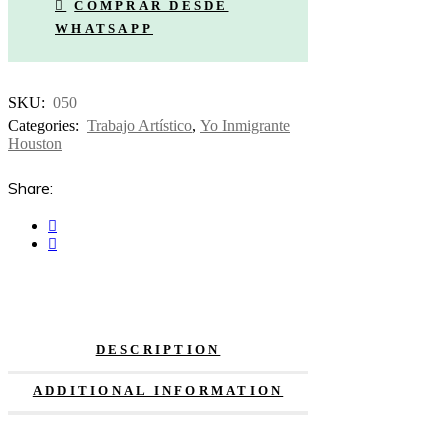
COMPRAR DESDE
WHATSAPP
SKU:
050
Categories:
Trabajo Artístico
,
Yo Inmigrante
Houston
Share:
DESCRIPTION
ADDITIONAL INFORMATION