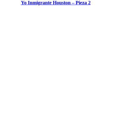
Yo Inmigrante Houston – Pieza 2