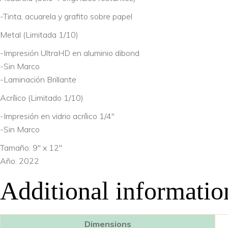
-Tinta, acuarela y grafito sobre papel
Metal (Limitada 1/10)
-Impresión UltraHD en aluminio dibond
-Sin Marco
-Laminación Brillante
Acrílico (Limitado 1/10)
-Impresión en vidrio acrílico 1/4″
-Sin Marco
Tamaño: 9″ x 12″
Año: 2022
Additional informatio
Dimensions