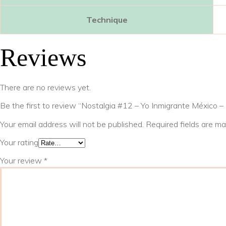
Technique
Reviews
There are no reviews yet.
Be the first to review “Nostalgia #12 – Yo Inmigrante México –
Your email address will not be published.
Required fields are m
Your rating
Your review
*