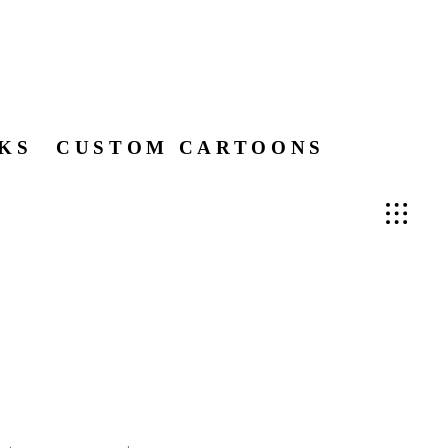
KS
CUSTOM CARTOONS