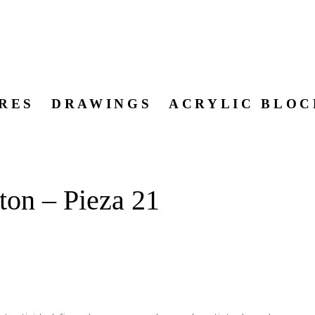
RES
DRAWINGS
ACRYLIC BLOC
ton – Pieza 21