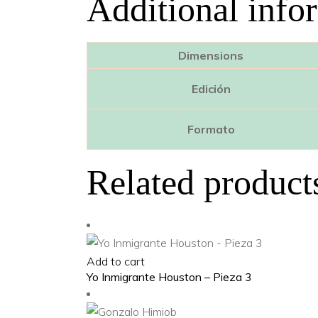
Additional info
Dimensions
Edición
Formato
Related product
Add to cart
Yo Inmigrante Houston – Pieza 3