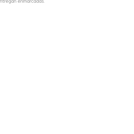
 entregan enmarcadas.