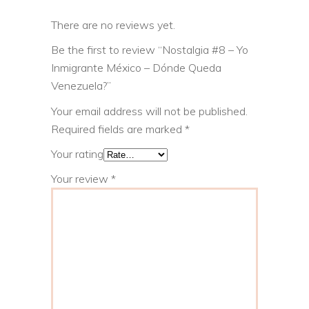
There are no reviews yet.
Be the first to review “Nostalgia #8 – Yo
Inmigrante México – Dónde Queda
Venezuela?”
Your email address will not be published.
Required fields are marked
*
Your rating
Your review
*