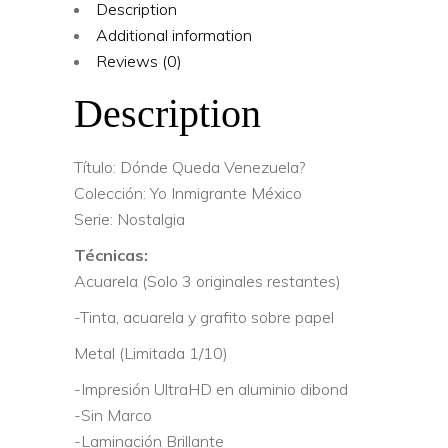
Description
Additional information
Reviews (0)
Description
Título: Dónde Queda Venezuela?
Colección: Yo Inmigrante México
Serie: Nostalgia
Técnicas:
Acuarela (Solo 3 originales restantes)
-Tinta, acuarela y grafito sobre papel
Metal (Limitada 1/10)
-Impresión UltraHD en aluminio dibond
-Sin Marco
-Laminación Brillante