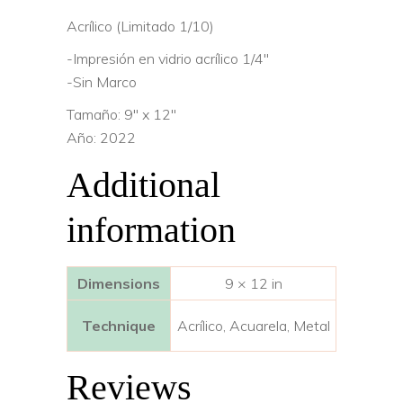
Acrílico (Limitado 1/10)
-Impresión en vidrio acrílico 1/4″
-Sin Marco
Tamaño: 9″ x 12″
Año: 2022
Additional
information
Dimensions
9 × 12 in
Technique
Acrílico, Acuarela, Metal
Reviews