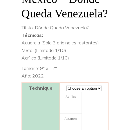
Queda Venezuela?
Título: Dónde Queda Venezuela?
Técnicas:
Acuarela (Solo 3 originales restantes)
Metal (Limitada 1/10)
Acrílico (Limitada 1/10)
Tamaño: 9″ x 12″
Año: 2022
Technique
Acrílico
Acuarela