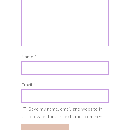
Name
*
Email
*
Save my name, email, and website in
this browser for the next time I comment.