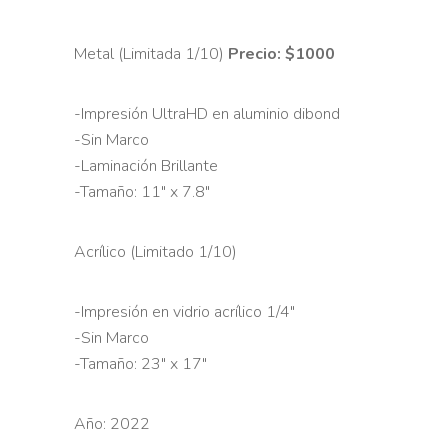
Metal (Limitada 1/10)
Precio: $1000
-Impresión UltraHD en aluminio dibond
-Sin Marco
-Laminación Brillante
-Tamaño: 11″ x 7.8″
Acrílico (Limitado 1/10)
-Impresión en vidrio acrílico 1/4″
-Sin Marco
-Tamaño: 23″ x 17″
Año: 2022