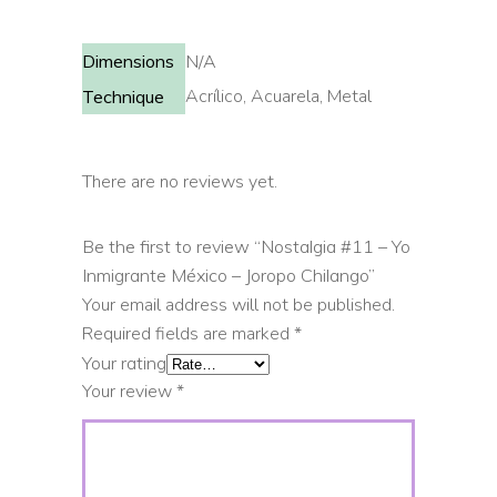
Dimensions
N/A
Acrílico, Acuarela, Metal
Technique
There are no reviews yet.
Be the first to review “Nostalgia #11 – Yo
Inmigrante México – Joropo Chilango”
Your email address will not be published.
Required fields are marked
*
Your rating
Your review
*