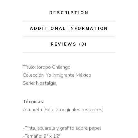
DESCRIPTION
ADDITIONAL INFORMATION
REVIEWS (0)
Título: Joropo Chilango
Colección: Yo Inmigrante México
Serie: Nostalgia
Técnicas:
Acuarela (Solo 2 originales restantes)
-Tinta, acuarela y grafito sobre papel
-Tamaño: 9″ x 12″