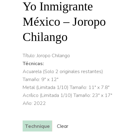
Yo Inmigrante
México – Joropo
Chilango
Título: Joropo Chilango
Técnicas:
Acuarela (Solo 2 originales restantes)
Tamaño: 9″ x 12″
Metal (Limitada 1/10) Tamaño: 11″ x 7.8″
Acrílico (Limitada 1/10) Tamaño: 23″ x 17″
Año: 2022
Technique
Clear