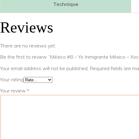
Technique
Reviews
There are no reviews yet.
Be the first to review “México #8 – Yo Inmigrante México – Xoc
Your email address will not be published.
Required fields are m
Your rating
Your review
*