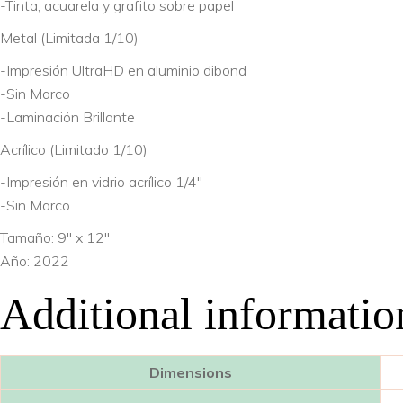
-Tinta, acuarela y grafito sobre papel
Metal (Limitada 1/10)
-Impresión UltraHD en aluminio dibond
-Sin Marco
-Laminación Brillante
Acrílico (Limitado 1/10)
-Impresión en vidrio acrílico 1/4″
-Sin Marco
Tamaño: 9″ x 12″
Año: 2022
Additional informatio
Dimensions